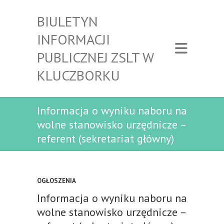
BIULETYN
INFORMACJI
PUBLICZNEJ ZSLT W
KLUCZBORKU
Informacja o wyniku naboru na
wolne stanowisko urzędnicze –
referent (sekretariat główny)
OGŁOSZENIA
Informacja o wyniku naboru na
wolne stanowisko urzędnicze –