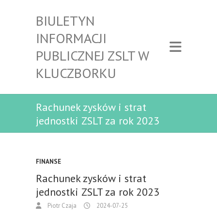
BIULETYN
INFORMACJI
PUBLICZNEJ ZSLT W
KLUCZBORKU
Rachunek zysków i strat
jednostki ZSLT za rok 2023
FINANSE
Rachunek zysków i strat
jednostki ZSLT za rok 2023
Piotr Czaja
2024-07-25